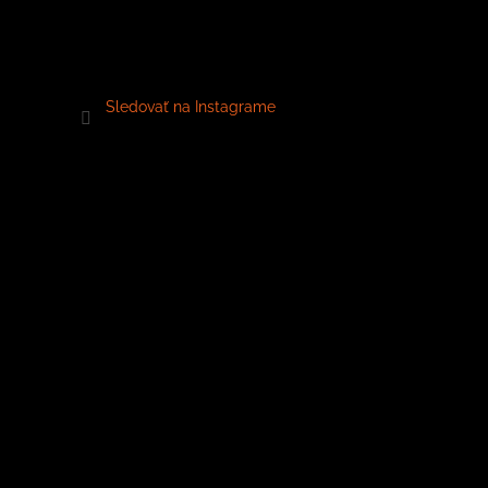
Sledovať na Instagrame