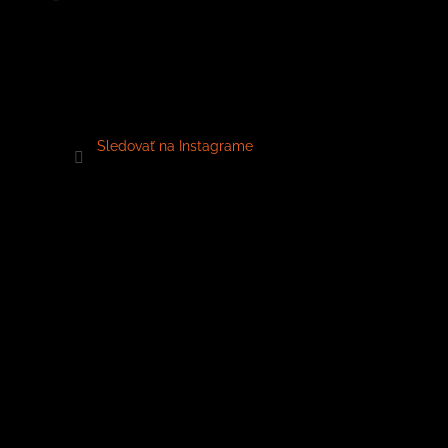
Sledovať na Instagrame