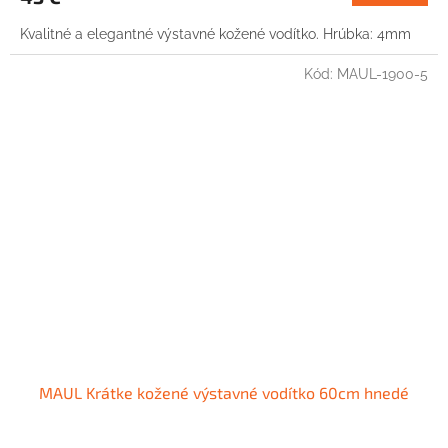
Kvalitné a elegantné výstavné kožené vodítko. Hrúbka: 4mm
Kód:
MAUL-1900-5
MAUL Krátke kožené výstavné vodítko 60cm hnedé