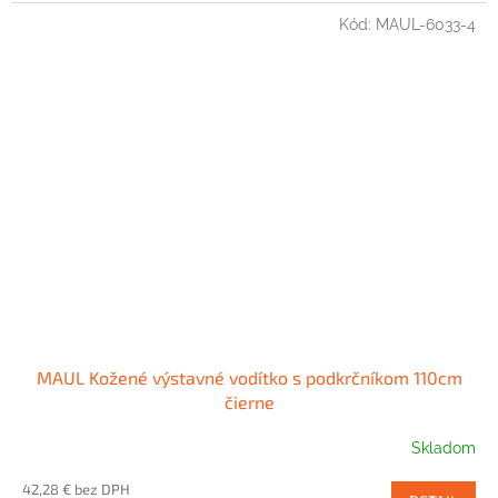
Kód:
MAUL-6033-4
MAUL Kožené výstavné vodítko s podkrčníkom 110cm
čierne
Skladom
42,28 € bez DPH