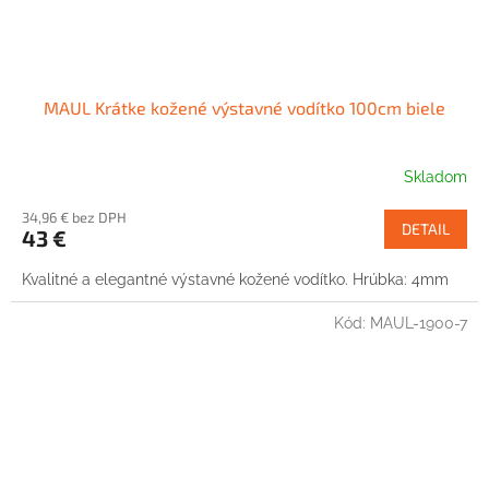
MAUL Krátke kožené výstavné vodítko 100cm biele
Skladom
34,96 € bez DPH
DETAIL
43 €
Kvalitné a elegantné výstavné kožené vodítko. Hrúbka: 4mm
Kód:
MAUL-1900-7