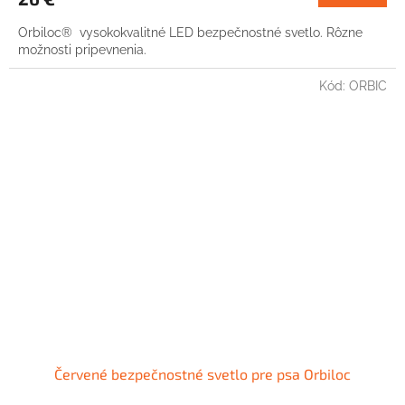
Orbiloc® vysokokvalitné LED bezpečnostné svetlo. Rôzne
možnosti pripevnenia.
Kód:
ORBIC
Červené bezpečnostné svetlo pre psa Orbiloc