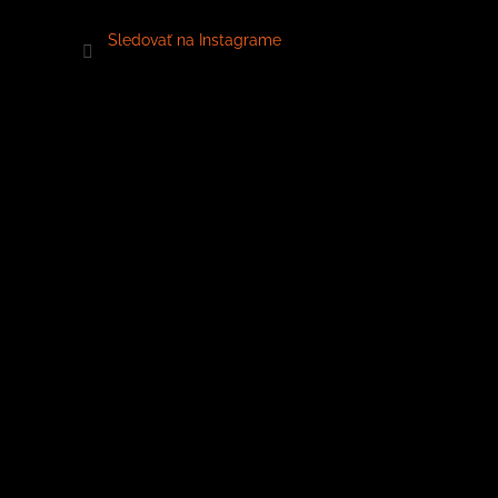
Sledovať na Instagrame