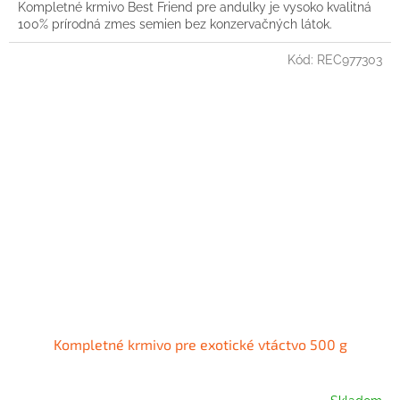
Kompletné krmivo Best Friend pre andulky je vysoko kvalitná
100% prírodná zmes semien bez konzervačných látok.
Kód:
REC977303
Kompletné krmivo pre exotické vtáctvo 500 g