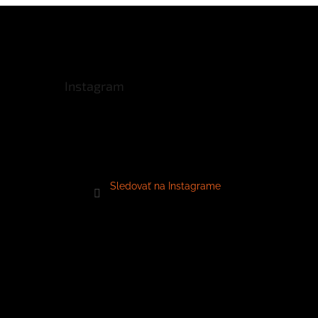
Instagram
Sledovať na Instagrame