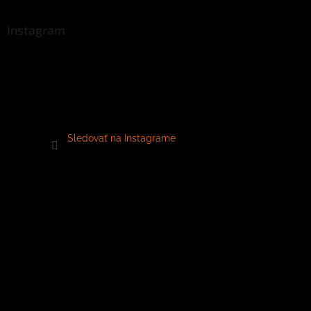
Instagram
Sledovať na Instagrame