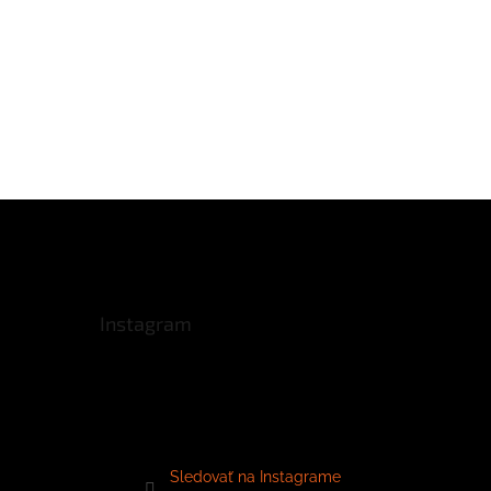
Instagram
Sledovať na Instagrame