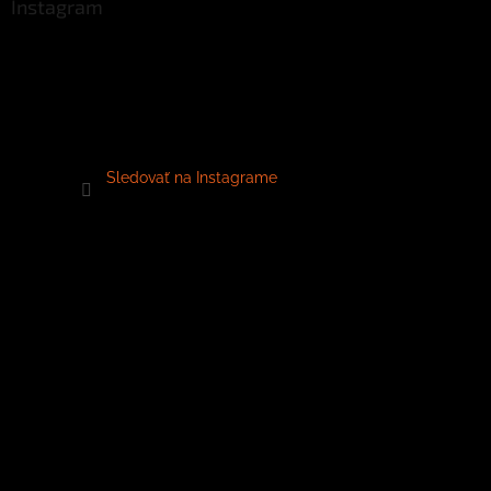
Instagram
Sledovať na Instagrame