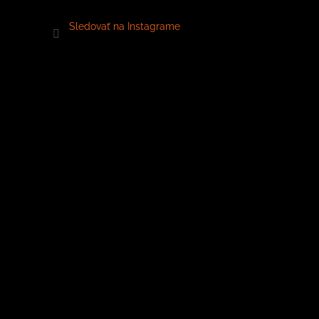
Sledovať na Instagrame