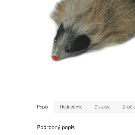
Popis
Hodnotenie
Diskusia
Značk
Podrobný popis