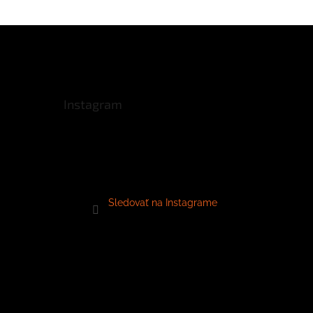
Instagram
Sledovať na Instagrame