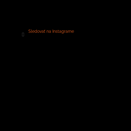
Sledovať na Instagrame