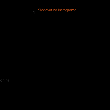
Sledovať na Instagrame
och na