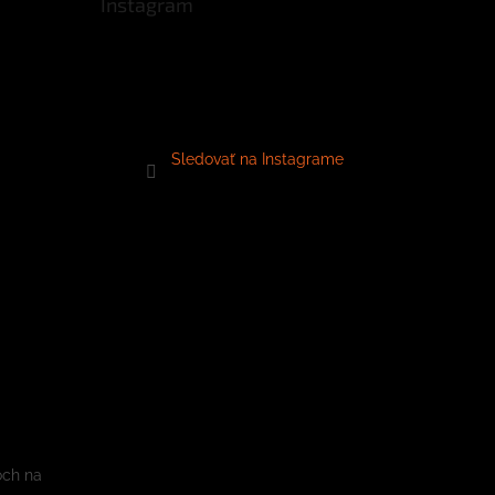
Instagram
Sledovať na Instagrame
och na