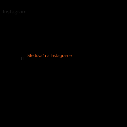
Instagram
Sledovať na Instagrame