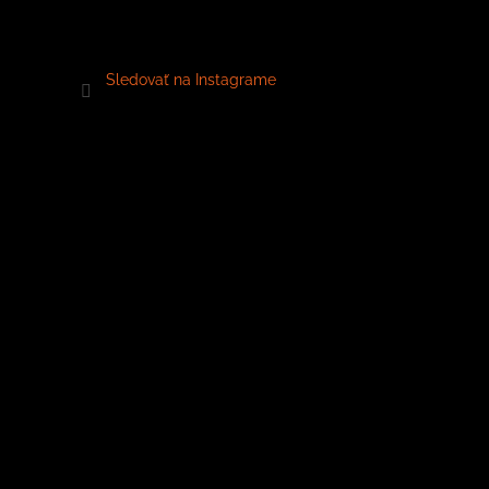
Sledovať na Instagrame