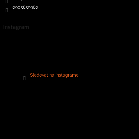
0905859980
Instagram
Sledovať na Instagrame