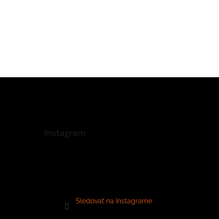
Instagram
Sledovať na Instagrame