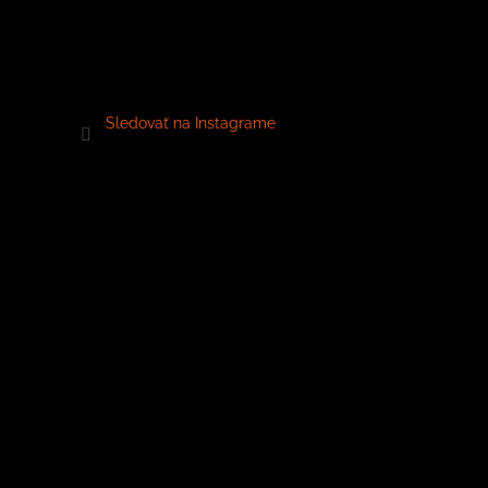
Sledovať na Instagrame