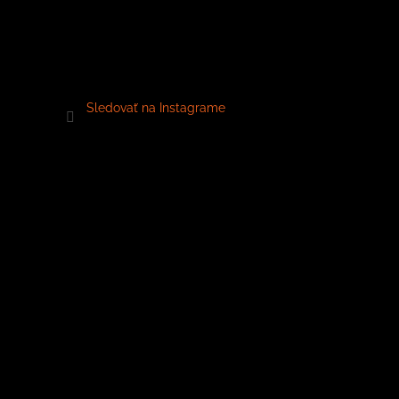
Sledovať na Instagrame