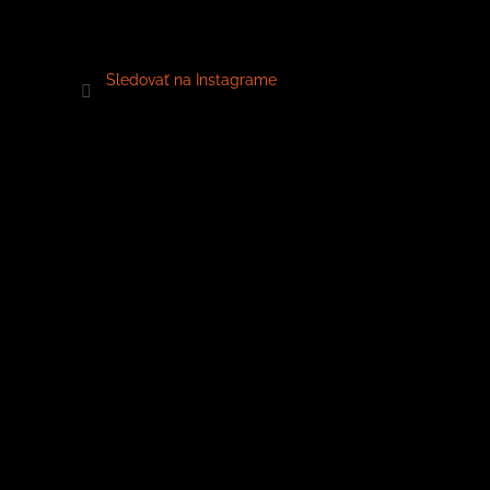
Sledovať na Instagrame