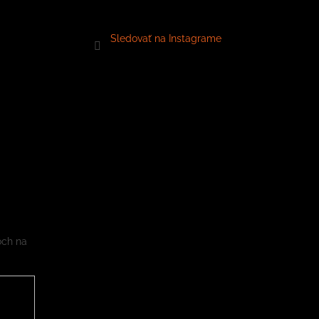
Sledovať na Instagrame
och na