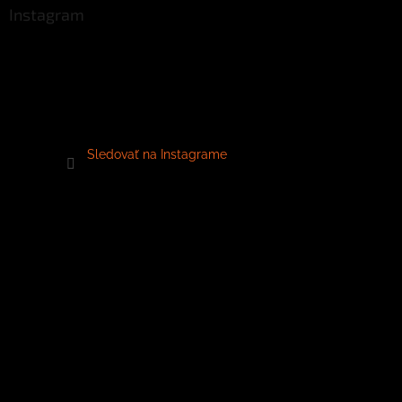
Instagram
Sledovať na Instagrame