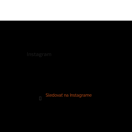
Instagram
Sledovať na Instagrame