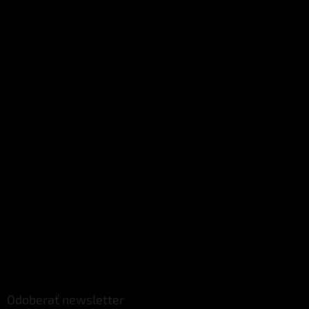
Odoberať newsletter