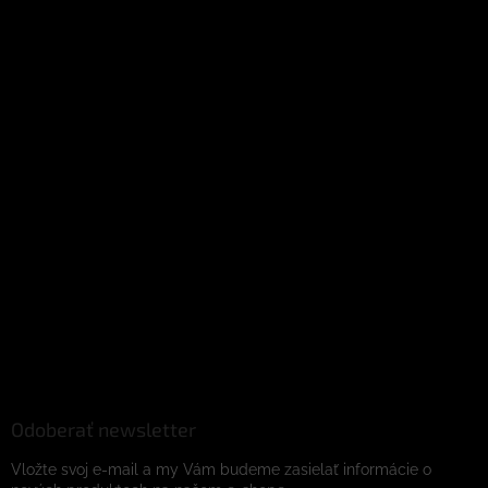
Odoberať newsletter
Vložte svoj e-mail a my Vám budeme zasielať informácie o