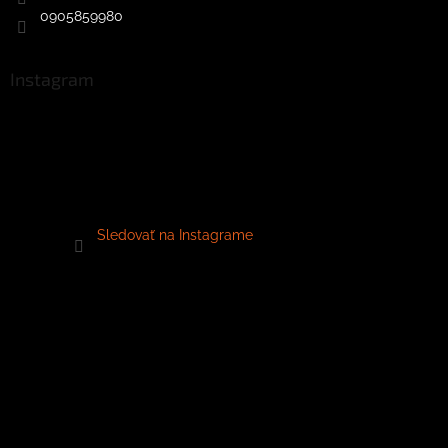
0905859980
Instagram
Sledovať na Instagrame