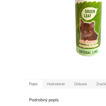
Popis
Hodnotenie
Diskusia
Značk
Podrobný popis