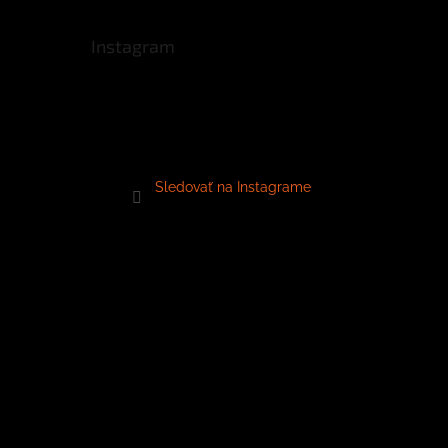
Instagram
Sledovať na Instagrame