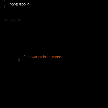
0905859980
Instagram
Sledovať na Instagrame