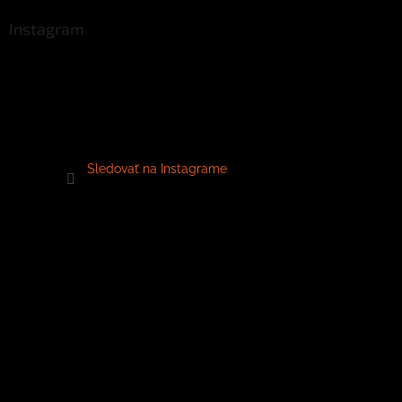
Instagram
Sledovať na Instagrame