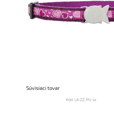
Súvisiaci tovar
Kód:
L6-ZZ-PU-12