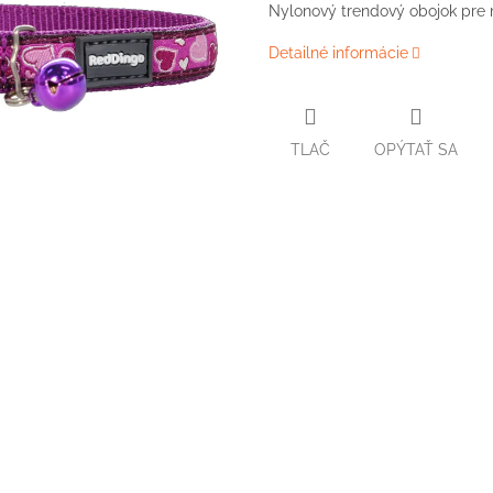
Nylonový trendový obojok pre 
Detailné informácie
TLAČ
OPÝTAŤ SA