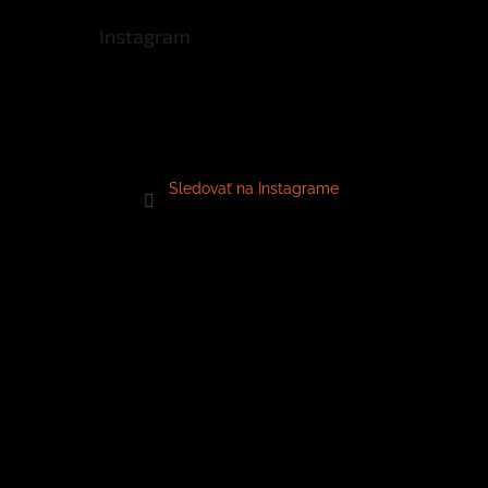
Instagram
Sledovať na Instagrame