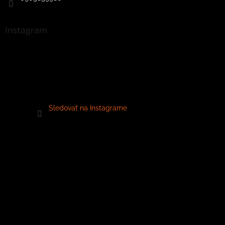
Instagram
Sledovať na Instagrame