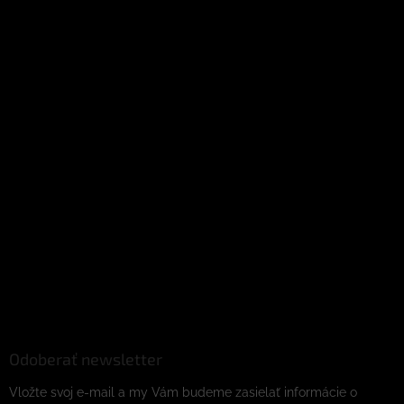
Odoberať newsletter
Vložte svoj e-mail a my Vám budeme zasielať informácie o