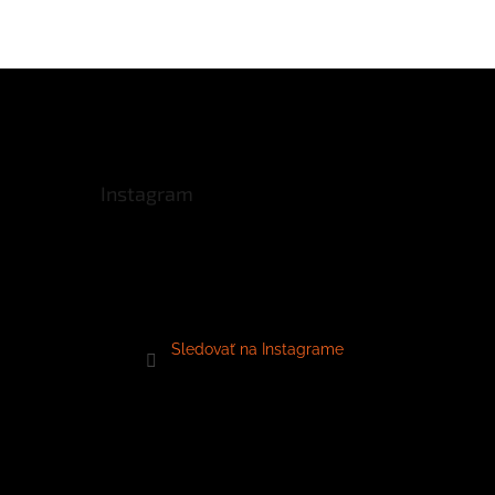
Instagram
Sledovať na Instagrame