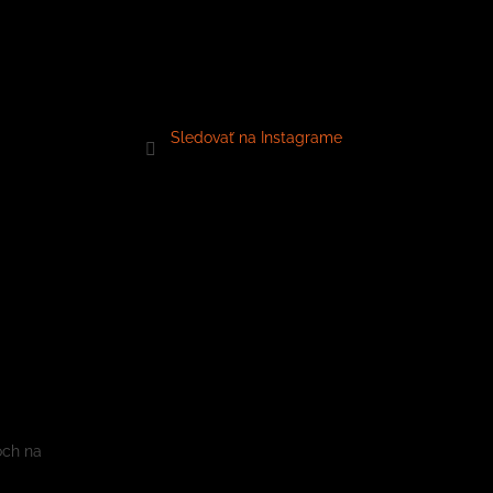
Sledovať na Instagrame
och na