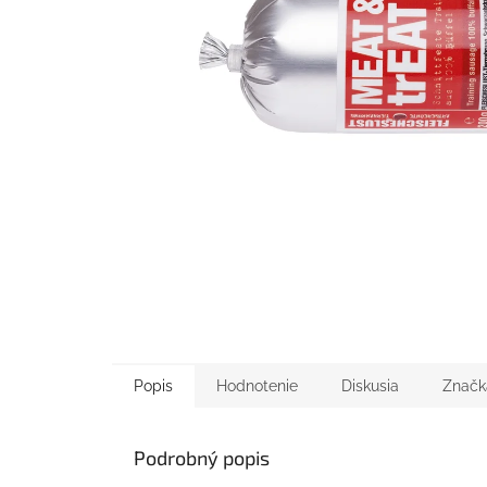
Popis
Hodnotenie
Diskusia
Značk
Podrobný popis