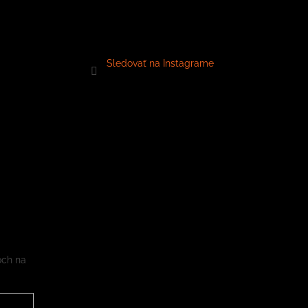
Sledovať na Instagrame
och na