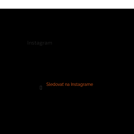
Instagram
Sledovať na Instagrame