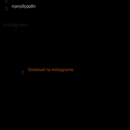
0905859980
Instagram
Sledovať na Instagrame