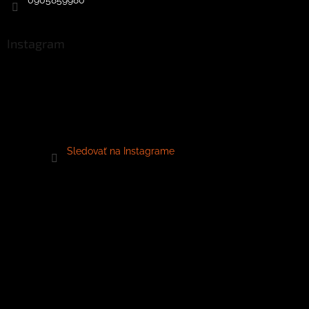
Instagram
Sledovať na Instagrame