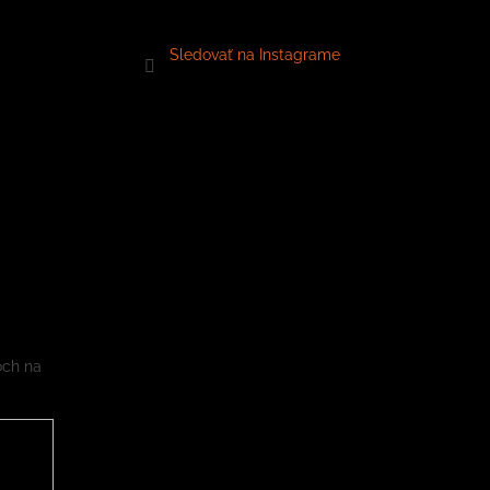
Sledovať na Instagrame
och na