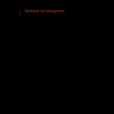
Sledovať na Instagrame