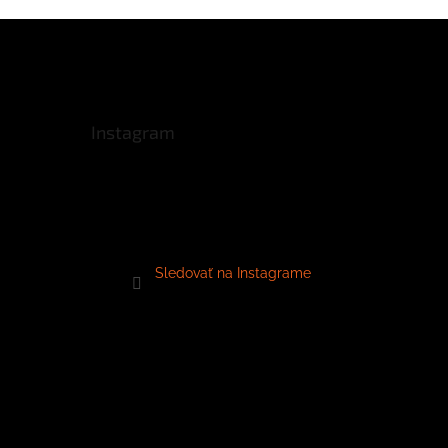
Instagram
Sledovať na Instagrame