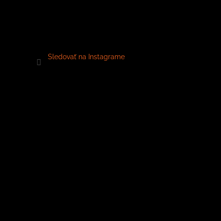
Sledovať na Instagrame