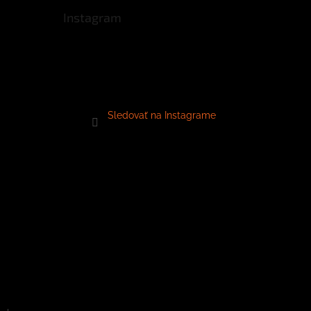
Instagram
Sledovať na Instagrame