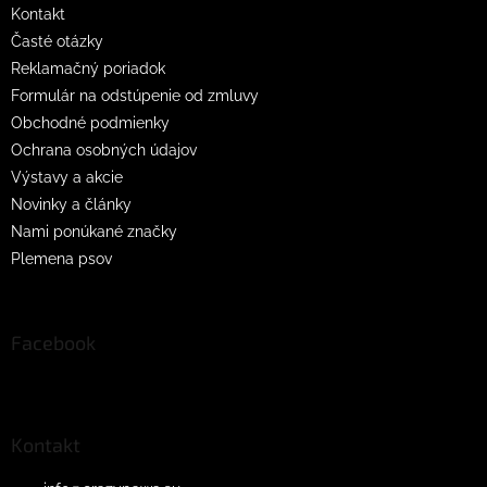
Kontakt
Časté otázky
Reklamačný poriadok
Formulár na odstúpenie od zmluvy
Obchodné podmienky
Ochrana osobných údajov
Výstavy a akcie
Novinky a články
Nami ponúkané značky
Plemena psov
Facebook
Kontakt