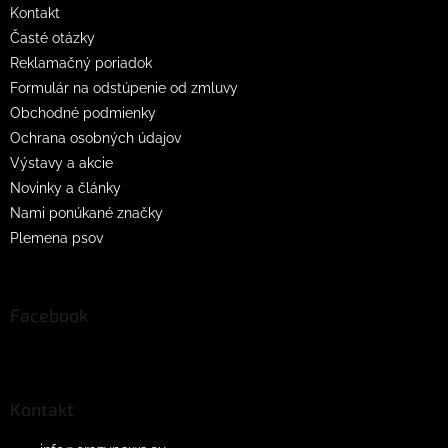
Kontakt
Časté otázky
Reklamačný poriadok
Formulár na odstúpenie od zmluvy
Obchodné podmienky
Ochrana osobných údajov
Výstavy a akcie
Novinky a články
Nami ponúkané značky
Plemena psov
Facebook
Kontakt