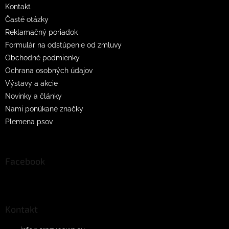
Kontakt
Časté otázky
Reklamačný poriadok
Formulár na odstúpenie od zmluvy
Obchodné podmienky
Ochrana osobných údajov
Výstavy a akcie
Novinky a články
Nami ponúkané značky
Plemena psov
Facebook
Kontakt