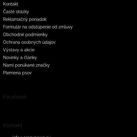
Kontakt
Časté otázky
Reklamačný poriadok
Formulár na odstúpenie od zmluvy
Obchodné podmienky
Ochrana osobných údajov
Výstavy a akcie
Novinky a články
Nami ponúkané značky
Plemena psov
Facebook
Kontakt