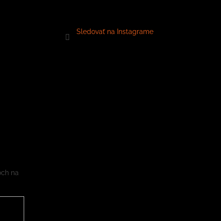
Sledovať na Instagrame
och na